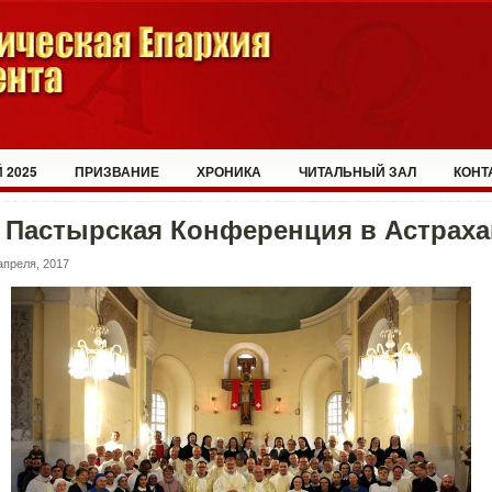
 2025
ПРИЗВАНИЕ
ХРОНИКА
ЧИТАЛЬНЫЙ ЗАЛ
КОНТ
 Пастырская Конференция в Астрах
апреля, 2017