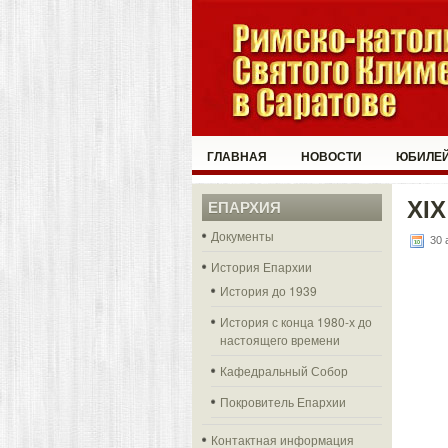
ГЛАВНАЯ
НОВОСТИ
ЮБИЛЕЙ
XIX
ЕПАРХИЯ
Документы
30 
История Епархии
История до 1939
История с конца 1980-х до
настоящего времени
Кафедральный Собор
Покровитель Епархии
Контактная информация