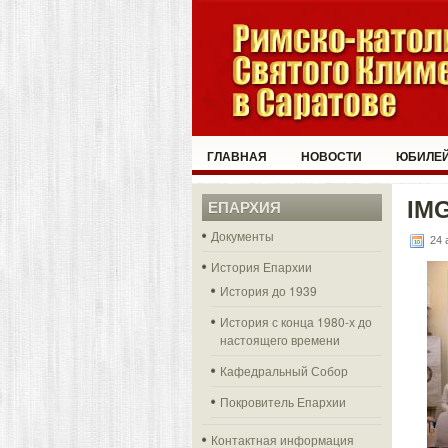
ГЛАВНАЯ
НОВОСТИ
ЮБИЛЕЙ
IM
ЕПАРХИЯ
Документы
24 
История Епархии
История до 1939
История с конца 1980-х до
настоящего времени
Кафедральный Собор
Покровитель Епархии
Контактная информация