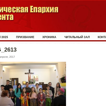
 2025
ПРИЗВАНИЕ
ХРОНИКА
ЧИТАЛЬНЫЙ ЗАЛ
КОНТ
G_2613
апреля, 2017