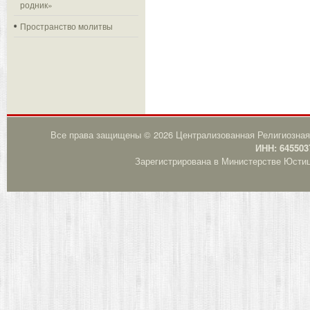
родник»
Пространство молитвы
Все права защищены © 2026 Централизованная Религиозная
ИНН: 645503
Зарегистрирована в Министерстве Юстици