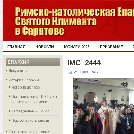
ГЛАВНАЯ
НОВОСТИ
ЮБИЛЕЙ 2025
ПРИЗВАНИЕ
IMG_2444
ЕПАРХИЯ
Документы
24 апреля, 2017
История Епархии
История до 1939
История с конца 1980-х до
настоящего времени
Кафедральный Собор
Покровитель Епархии
Контактная информация