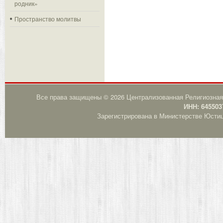
родник»
Пространство молитвы
Все права защищены © 2026 Централизованная Религиозная
ИНН: 645503
Зарегистрирована в Министерстве Юстици