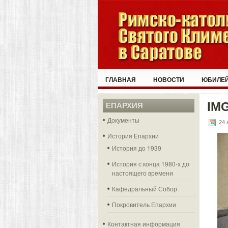
ГЛАВНАЯ
НОВОСТИ
ЮБИЛЕЙ
IM
ЕПАРХИЯ
Документы
24 
История Епархии
История до 1939
История с конца 1980-х до
настоящего времени
Кафедральный Собор
Покровитель Епархии
Контактная информация