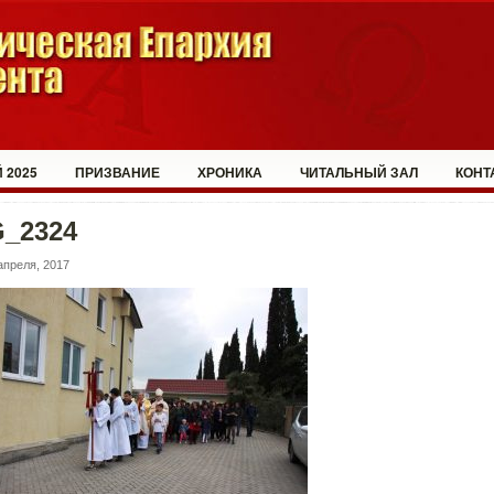
 2025
ПРИЗВАНИЕ
ХРОНИКА
ЧИТАЛЬНЫЙ ЗАЛ
КОНТ
G_2324
апреля, 2017