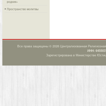
родник»
Пространство молитвы
Все права защищены © 2026 Централизованная Религиозная
ИНН: 645503
Зарегистрирована в Министерстве Юстици