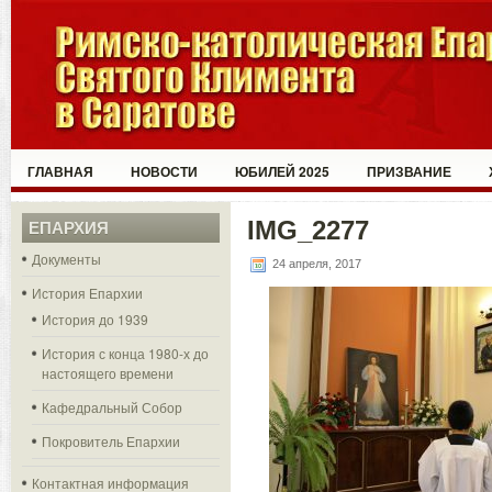
ГЛАВНАЯ
НОВОСТИ
ЮБИЛЕЙ 2025
ПРИЗВАНИЕ
IMG_2277
ЕПАРХИЯ
Документы
24 апреля, 2017
История Епархии
История до 1939
История с конца 1980-х до
настоящего времени
Кафедральный Собор
Покровитель Епархии
Контактная информация