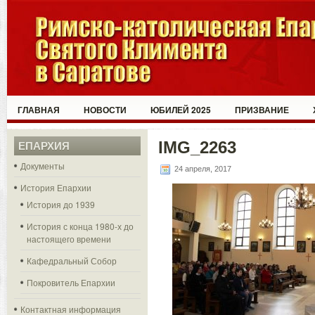
ГЛАВНАЯ
НОВОСТИ
ЮБИЛЕЙ 2025
ПРИЗВАНИЕ
IMG_2263
ЕПАРХИЯ
Документы
24 апреля, 2017
История Епархии
История до 1939
История с конца 1980-х до
настоящего времени
Кафедральный Собор
Покровитель Епархии
Контактная информация