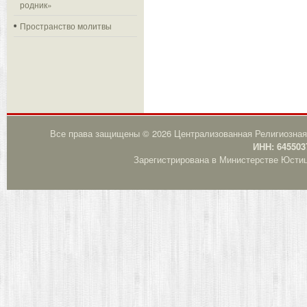
родник»
Пространство молитвы
Все права защищены © 2026 Централизованная Религиозная
ИНН: 645503
Зарегистрирована в Министерстве Юстици