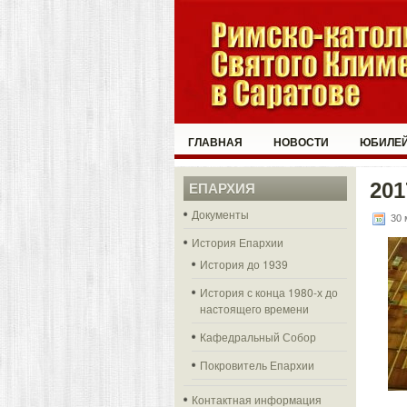
ГЛАВНАЯ
НОВОСТИ
ЮБИЛЕЙ
201
ЕПАРХИЯ
Документы
30 
История Епархии
История до 1939
История с конца 1980-х до
настоящего времени
Кафедральный Собор
Покровитель Епархии
Контактная информация