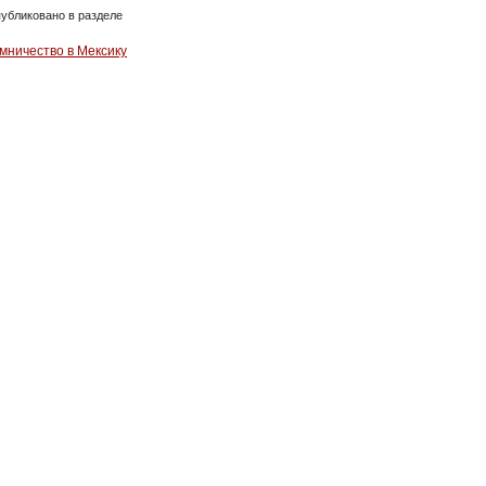
убликовано в разделе
мничество в Мексику