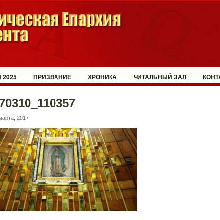
 2025
ПРИЗВАНИЕ
ХРОНИКА
ЧИТАЛЬНЫЙ ЗАЛ
КОНТ
70310_110357
марта, 2017