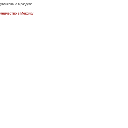
убликовано в разделе
мничество в Мексику