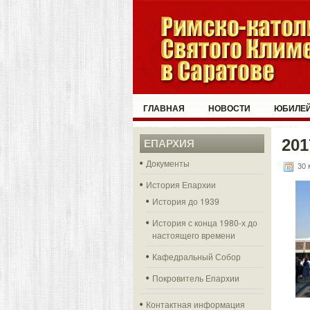
ГЛАВНАЯ
НОВОСТИ
ЮБИЛЕЙ
201
ЕПАРХИЯ
Документы
30 
История Епархии
История до 1939
История с конца 1980-х до
настоящего времени
Кафедральный Собор
Покровитель Епархии
Контактная информация