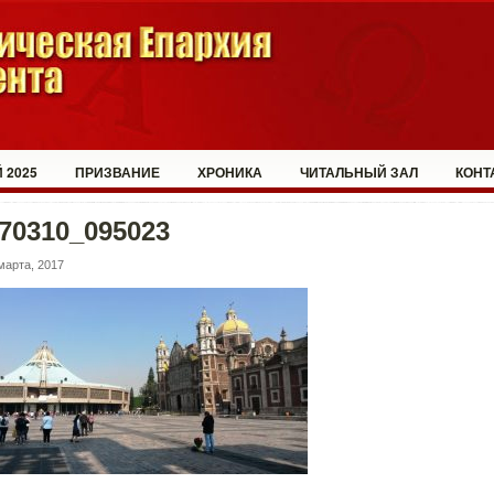
 2025
ПРИЗВАНИЕ
ХРОНИКА
ЧИТАЛЬНЫЙ ЗАЛ
КОНТ
70310_095023
марта, 2017