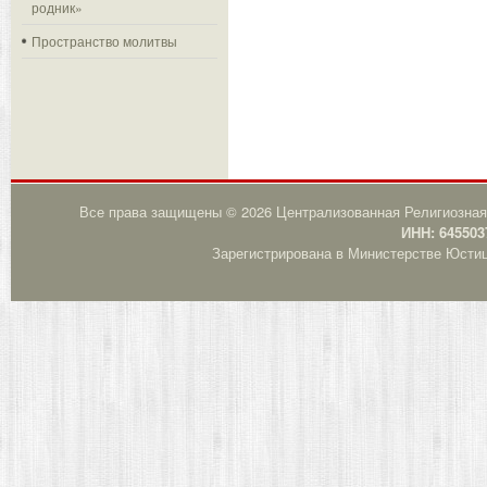
родник»
Пространство молитвы
Все права защищены © 2026 Централизованная Религиозная
ИНН: 645503
Зарегистрирована в Министерстве Юстици