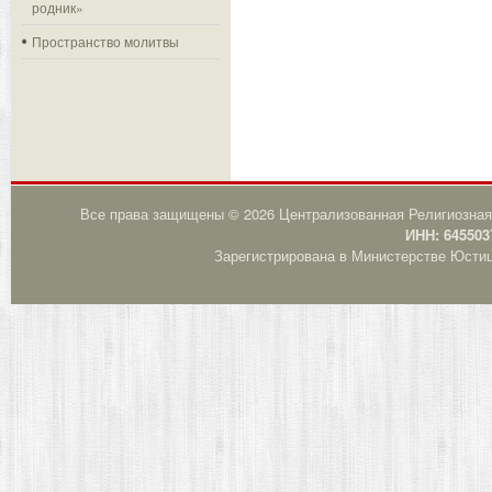
родник»
Пространство молитвы
Все права защищены © 2026 Централизованная Религиозная
ИНН: 645503
Зарегистрирована в Министерстве Юстици