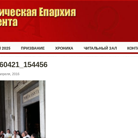
 2025
ПРИЗВАНИЕ
ХРОНИКА
ЧИТАЛЬНЫЙ ЗАЛ
КОНТ
60421_154456
апреля, 2016