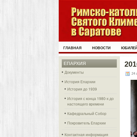
ГЛАВНАЯ
НОВОСТИ
ЮБИЛЕЙ
201
ЕПАРХИЯ
Документы
24 
История Епархии
История до 1939
История с конца 1980-х до
настоящего времени
Кафедральный Собор
Покровитель Епархии
Контактная информация