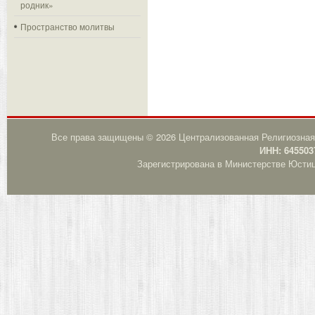
родник»
Пространство молитвы
Все права защищены © 2026 Централизованная Религиозная
ИНН: 645503
Зарегистрирована в Министерстве Юстици