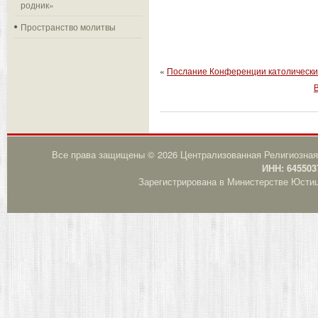
родник»
Пространство молитвы
«
Послание Конференции католически
Все права защищены © 2026 Централизованная Религиозная
ИНН: 645503
Зарегистрирована в Министерстве Юстици