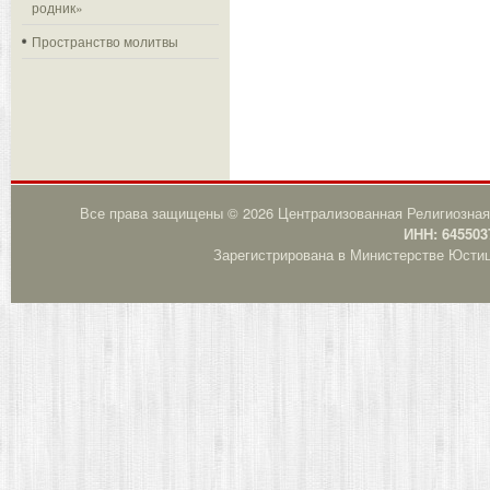
родник»
Пространство молитвы
Все права защищены © 2026 Централизованная Религиозная
ИНН: 645503
Зарегистрирована в Министерстве Юстици