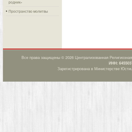
родник»
Пространство молитвы
Все права защищены © 2026 Централизованная Религиозная
ИНН: 645503
Зарегистрирована в Министерстве Юстици