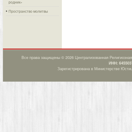
родник»
Пространство молитвы
Все права защищены © 2026 Централизованная Религиозная
ИНН: 645503
Зарегистрирована в Министерстве Юстици