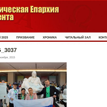
 2025
ПРИЗВАНИЕ
ХРОНИКА
ЧИТАЛЬНЫЙ ЗАЛ
КОНТ
G_3037
ноября, 2015