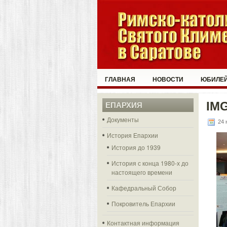
ГЛАВНАЯ
НОВОСТИ
ЮБИЛЕЙ
IM
ЕПАРХИЯ
Документы
24 
История Епархии
История до 1939
История с конца 1980-х до
настоящего времени
Кафедральный Собор
Покровитель Епархии
Контактная информация