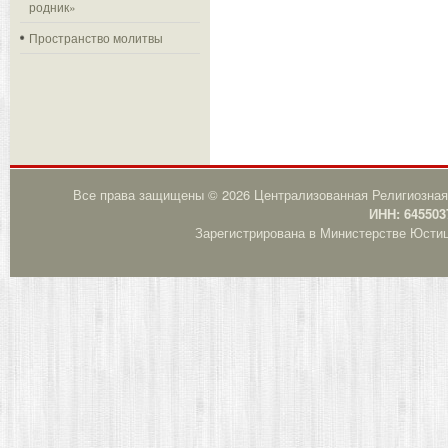
родник»
Пространство молитвы
Все права защищены © 2026 Централизованная Религиозная
ИНН: 645503
Зарегистрирована в Министерстве Юстици