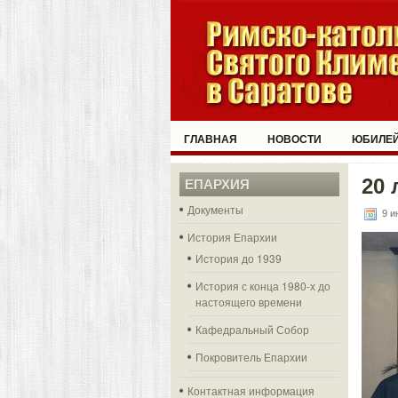
ГЛАВНАЯ
НОВОСТИ
ЮБИЛЕЙ
20 
ЕПАРХИЯ
Документы
9 и
История Епархии
История до 1939
История с конца 1980-х до
настоящего времени
Кафедральный Собор
Покровитель Епархии
Контактная информация