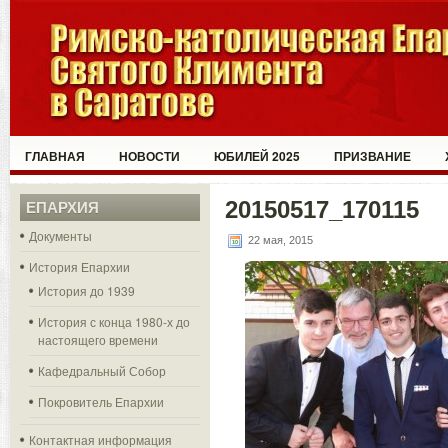
ГЛАВНАЯ
НОВОСТИ
ЮБИЛЕЙ 2025
ПРИЗВАНИЕ
20150517_170115
ЕПАРХИЯ
Документы
22 мая, 2015
История Епархии
История до 1939
История с конца 1980-х до
настоящего времени
Кафедральный Собор
Покровитель Епархии
Контактная информация