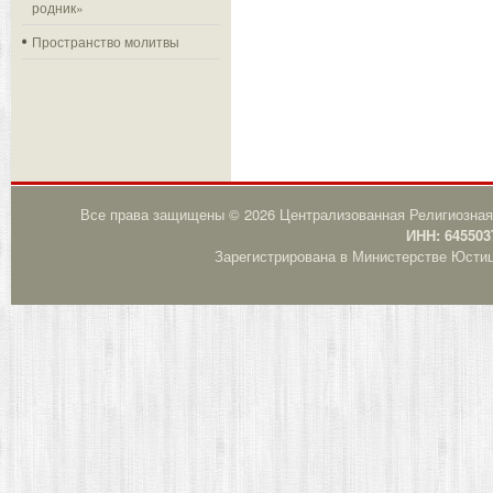
родник»
Пространство молитвы
Все права защищены © 2026 Централизованная Религиозная
ИНН: 645503
Зарегистрирована в Министерстве Юстици