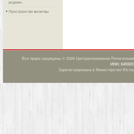
родник»
Пространство молитвы
Все права защищены © 2026 Централизованная Религиозная
ИНН: 645503
Зарегистрирована в Министерстве Юстици