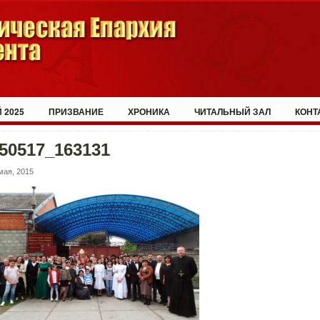
 2025
ПРИЗВАНИЕ
ХРОНИКА
ЧИТАЛЬНЫЙ ЗАЛ
КОНТ
50517_163131
мая, 2015