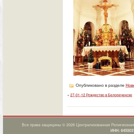
Опубликовано в разделе
Нов
«
27-01-12 Рождество в Белореченске
Все права защищены © 2026 Централизованная Религиозная
ИНН: 645503