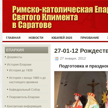
ГЛАВНАЯ
НОВОСТИ
ЮБИЛЕЙ 2025
ПРИЗВАНИЕ
27-01-12 Рождест
ЕПАРХИЯ
Документы
27 января, 2012
История Епархии
Подготовка и праздно
История до 1939
История с конца 1980-х до
настоящего времени
Кафедральный Собор
Покровитель Епархии
Контактная информация