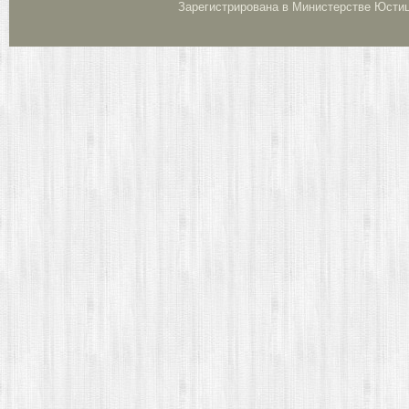
Зарегистрирована в Министерстве Юстици