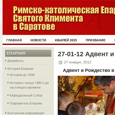
ГЛАВНАЯ
НОВОСТИ
ЮБИЛЕЙ 2025
ПРИЗВАНИЕ
27-01-12 Адвент 
ЕПАРХИЯ
Документы
27 января, 2012
История Епархии
Адвент и Рождество в
История до 1939
История с конца 1980-х до
настоящего времени
Кафедральный Собор
Покровитель Епархии
Контактная информация