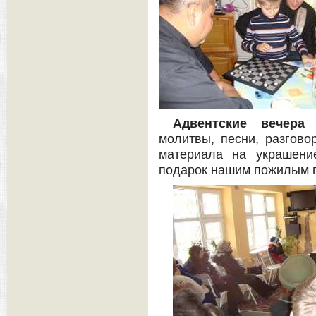
Адвентские вечера
­
молитвы, песни, разгово
материала на украшени
подарок нашим пожилым 