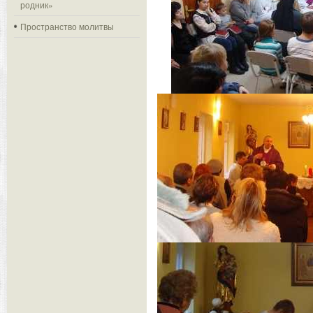
родник»
Пространство молитвы