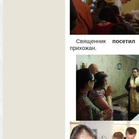
Священник
посетил
прихожан.