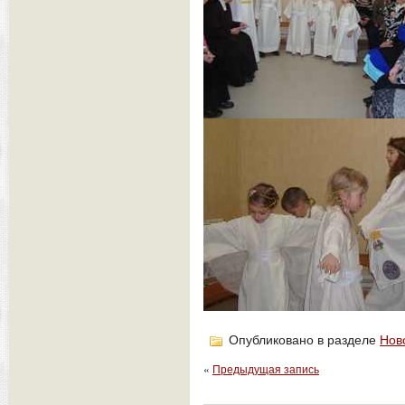
Опубликовано в разделе
Нов
«
Предыдущая запись