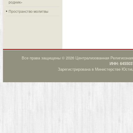
родник»
Пространство молитвы
Все права защищены © 2026 Централизованная Религиозная
ИНН: 645503
Зарегистрирована в Министерстве Юстици