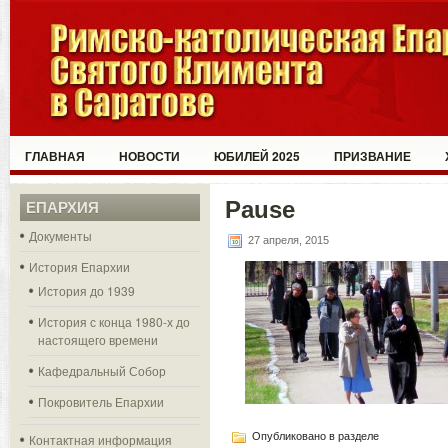
ГЛАВНАЯ
НОВОСТИ
ЮБИЛЕЙ 2025
ПРИЗВАНИЕ
Pause
ЕПАРХИЯ
Документы
27 апреля, 2015
История Епархии
История до 1939
История с конца 1980-х до
настоящего времени
Кафедральный Собор
Покровитель Епархии
Опубликовано в разделе
Контактная информация