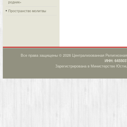
родник»
Пространство молитвы
Все права защищены © 2026 Централизованная Религиозная
ИНН: 645503
Зарегистрирована в Министерстве Юстици