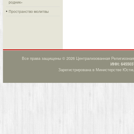
родник»
Пространство молитвы
Все права защищены © 2026 Централизованная Религиозная
ИНН: 645503
Зарегистрирована в Министерстве Юстици