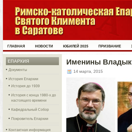
ГЛАВНАЯ
НОВОСТИ
ЮБИЛЕЙ 2025
ПРИЗВАНИЕ
Именины Владык
ЕПАРХИЯ
Документы
14 марта, 2015
История Епархии
История до 1939
История с конца 1980-х до
настоящего времени
Кафедральный Собор
Покровитель Епархии
Контактная информация