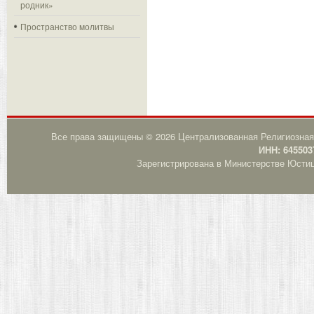
родник»
Пространство молитвы
Все права защищены © 2026 Централизованная Религиозная
ИНН: 645503
Зарегистрирована в Министерстве Юстици