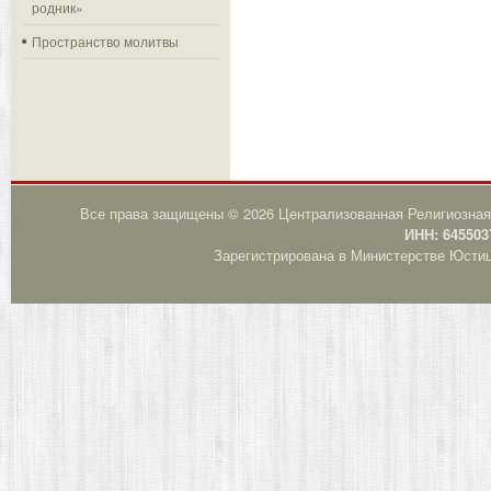
родник»
Пространство молитвы
Все права защищены © 2026 Централизованная Религиозная
ИНН: 645503
Зарегистрирована в Министерстве Юстици