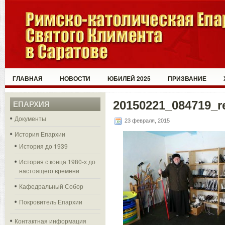
ГЛАВНАЯ
НОВОСТИ
ЮБИЛЕЙ 2025
ПРИЗВАНИЕ
20150221_084719_r
ЕПАРХИЯ
Документы
23 февраля, 2015
История Епархии
История до 1939
История с конца 1980-х до
настоящего времени
Кафедральный Собор
Покровитель Епархии
Контактная информация