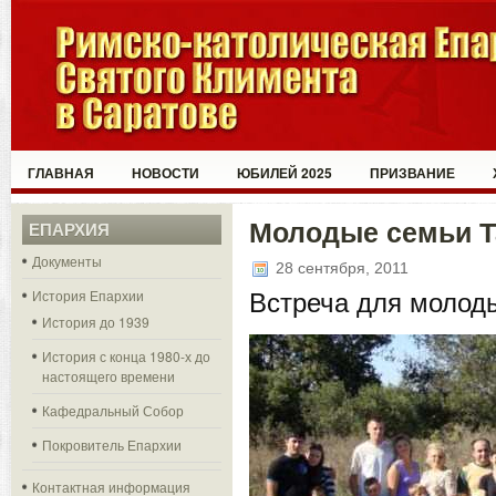
ГЛАВНАЯ
НОВОСТИ
ЮБИЛЕЙ 2025
ПРИЗВАНИЕ
Молодые семьи Т
ЕПАРХИЯ
Документы
28 сентября, 2011
История Епархии
Встреча для молоды
История до 1939
История с конца 1980-х до
настоящего времени
Кафедральный Собор
Покровитель Епархии
Контактная информация