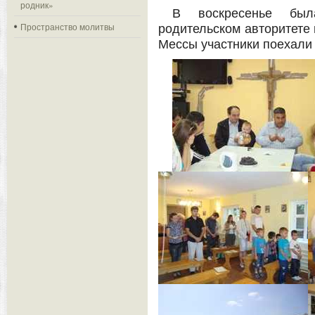
родник»
В воскресенье бы
Пространство молитвы
родительском авторитете 
Мессы участники поехали 