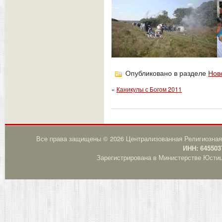
Опубликовано в разделе
Нов
«
Каникулы с Богом 2011
Все права защищены © 2026 Централизованная Религиозная
ИНН: 645503
Зарегистрирована в Министерстве Юстици