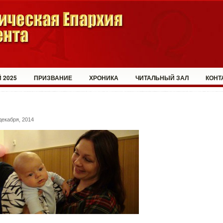
 2025
ПРИЗВАНИЕ
ХРОНИКА
ЧИТАЛЬНЫЙ ЗАЛ
КОНТ
декабря, 2014