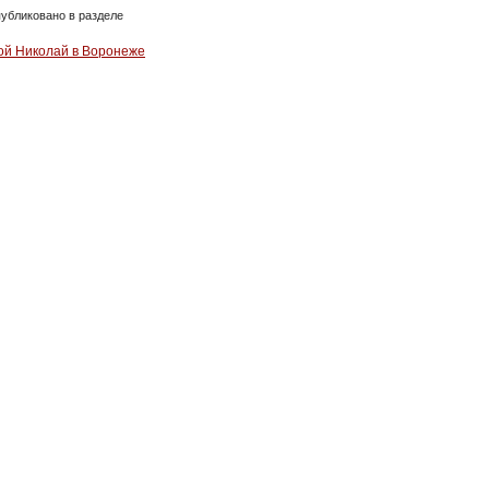
убликовано в разделе
ой Николай в Воронеже