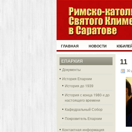
ГЛАВНАЯ
НОВОСТИ
ЮБИЛЕЙ
11
ЕПАРХИЯ
Документы
30 
История Епархии
История до 1939
История с конца 1980-х до
настоящего времени
Кафедральный Собор
Покровитель Епархии
Контактная информация