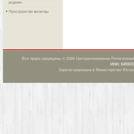
родник»
Пространство молитвы
Все права защищены © 2026 Централизованная Религиозная
ИНН: 645503
Зарегистрирована в Министерстве Юстици