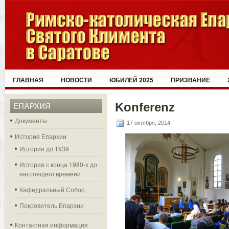
ГЛАВНАЯ
НОВОСТИ
ЮБИЛЕЙ 2025
ПРИЗВАНИЕ
Konferenz
ЕПАРХИЯ
Документы
17 октября, 2014
История Епархии
История до 1939
История с конца 1980-х до
настоящего времени
Кафедральный Собор
Покровитель Епархии
Контактная информация