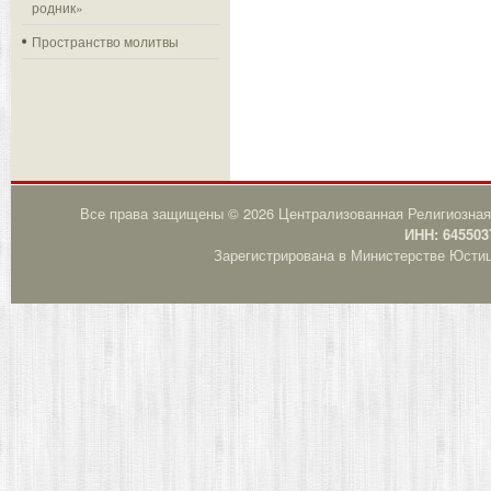
родник»
Пространство молитвы
Все права защищены © 2026 Централизованная Религиозная
ИНН: 645503
Зарегистрирована в Министерстве Юстици