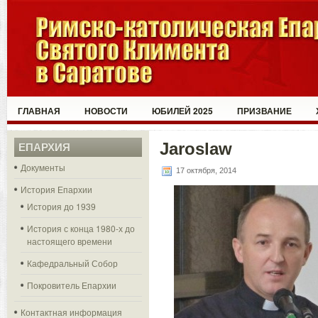
ГЛАВНАЯ
НОВОСТИ
ЮБИЛЕЙ 2025
ПРИЗВАНИЕ
Jaroslaw
ЕПАРХИЯ
Документы
17 октября, 2014
История Епархии
История до 1939
История с конца 1980-х до
настоящего времени
Кафедральный Собор
Покровитель Епархии
Контактная информация