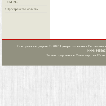
родник»
Пространство молитвы
Все права защищены © 2026 Централизованная Религиозная
ИНН: 645503
Зарегистрирована в Министерстве Юстици