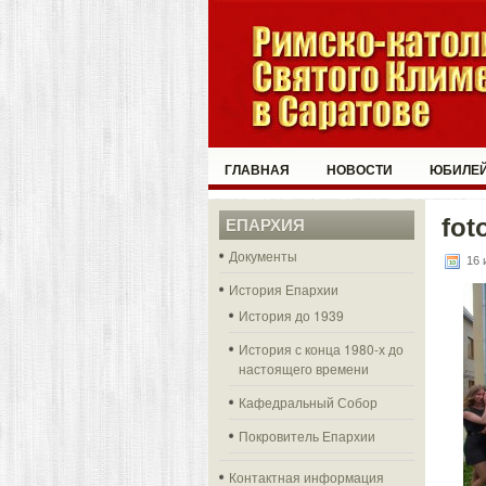
ГЛАВНАЯ
НОВОСТИ
ЮБИЛЕЙ
fot
ЕПАРХИЯ
Документы
16 
История Епархии
История до 1939
История с конца 1980-х до
настоящего времени
Кафедральный Собор
Покровитель Епархии
Контактная информация