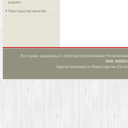
родник»
Пространство молитвы
Все права защищены © 2026 Централизованная Религиозная
ИНН: 645503
Зарегистрирована в Министерстве Юстици