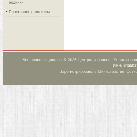
родник»
Пространство молитвы
Все права защищены © 2026 Централизованная Религиозная
ИНН: 645503
Зарегистрирована в Министерстве Юстици