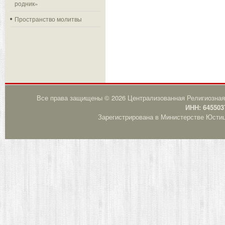
родник»
Пространство молитвы
Все права защищены © 2026 Централизованная Религиозная
ИНН: 645503
Зарегистрирована в Министерстве Юстици