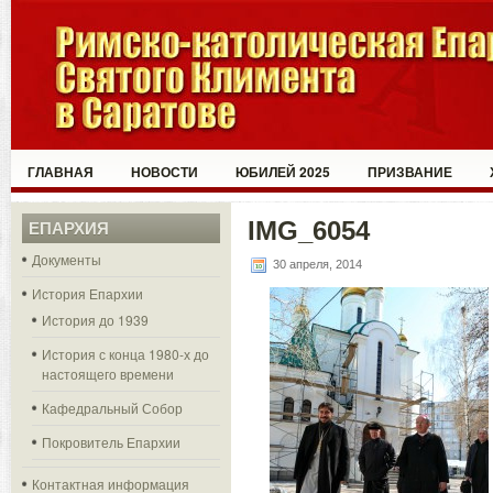
ГЛАВНАЯ
НОВОСТИ
ЮБИЛЕЙ 2025
ПРИЗВАНИЕ
IMG_6054
ЕПАРХИЯ
Документы
30 апреля, 2014
История Епархии
История до 1939
История с конца 1980-х до
настоящего времени
Кафедральный Собор
Покровитель Епархии
Контактная информация