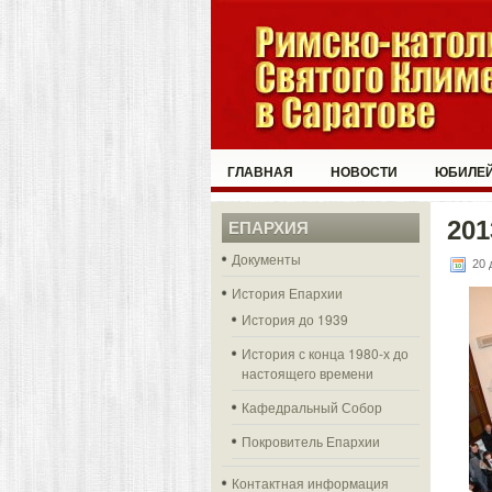
ГЛАВНАЯ
НОВОСТИ
ЮБИЛЕЙ
201
ЕПАРХИЯ
Документы
20 
История Епархии
История до 1939
История с конца 1980-х до
настоящего времени
Кафедральный Собор
Покровитель Епархии
Контактная информация