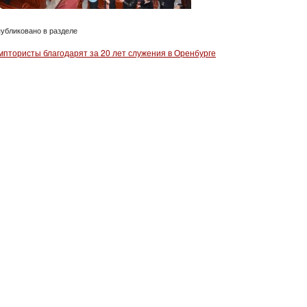
убликовано в разделе
мптористы благодарят за 20 лет служения в Оренбурге