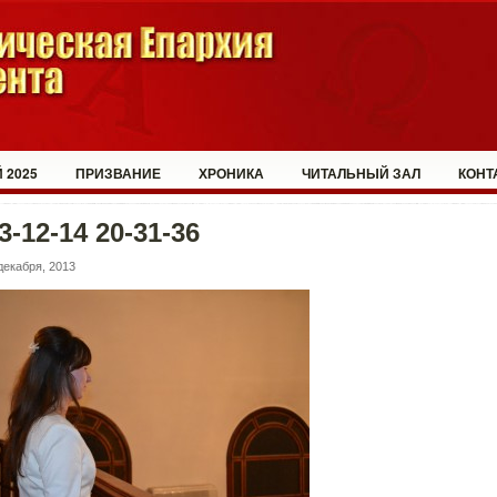
 2025
ПРИЗВАНИЕ
ХРОНИКА
ЧИТАЛЬНЫЙ ЗАЛ
КОНТ
3-12-14 20-31-36
декабря, 2013