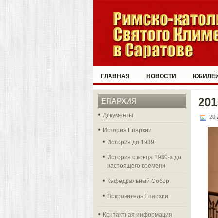
ГЛАВНАЯ
НОВОСТИ
ЮБИЛЕЙ
201
ЕПАРХИЯ
Документы
20 
История Епархии
История до 1939
История с конца 1980-х до
настоящего времени
Кафедральный Собор
Покровитель Епархии
Контактная информация