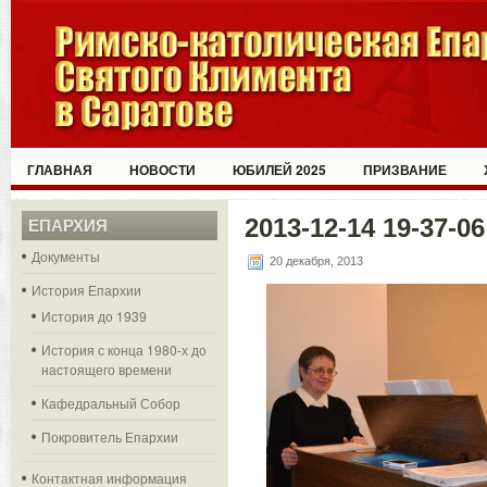
ГЛАВНАЯ
НОВОСТИ
ЮБИЛЕЙ 2025
ПРИЗВАНИЕ
2013-12-14 19-37-06
ЕПАРХИЯ
Документы
20 декабря, 2013
История Епархии
История до 1939
История с конца 1980-х до
настоящего времени
Кафедральный Собор
Покровитель Епархии
Контактная информация