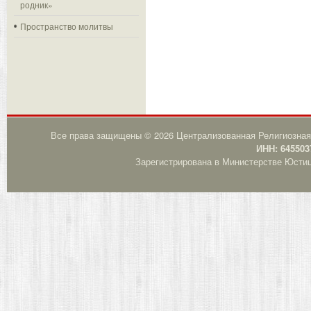
родник»
Пространство молитвы
Все права защищены © 2026 Централизованная Религиозная
ИНН: 645503
Зарегистрирована в Министерстве Юстици