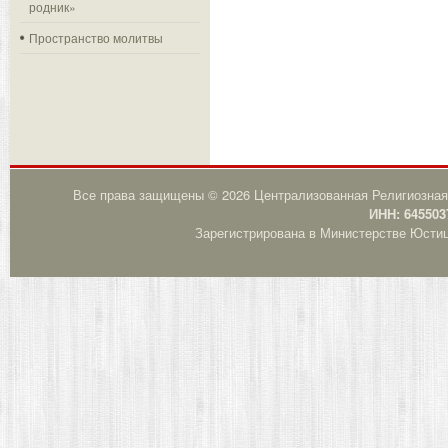
родник»
Пространство молитвы
Все права защищены © 2026 Централизованная Религиозная
ИНН: 645503
Зарегистрирована в Министерстве Юстици