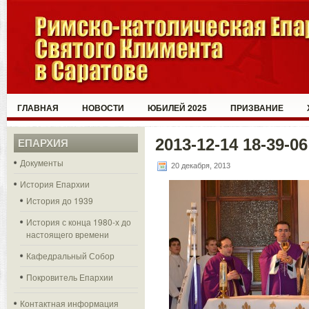
ГЛАВНАЯ
НОВОСТИ
ЮБИЛЕЙ 2025
ПРИЗВАНИЕ
2013-12-14 18-39-06
ЕПАРХИЯ
Документы
20 декабря, 2013
История Епархии
История до 1939
История с конца 1980-х до
настоящего времени
Кафедральный Собор
Покровитель Епархии
Контактная информация