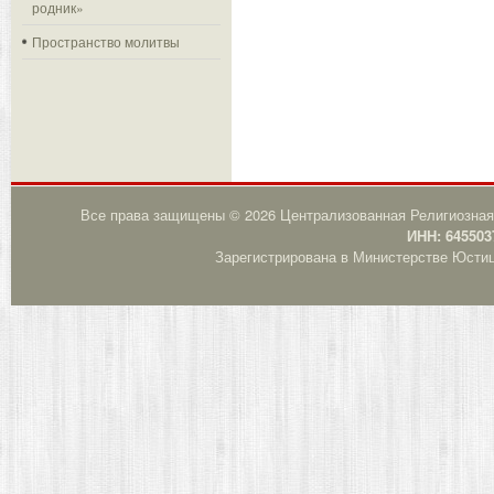
родник»
Пространство молитвы
Все права защищены © 2026 Централизованная Религиозная
ИНН: 645503
Зарегистрирована в Министерстве Юстици