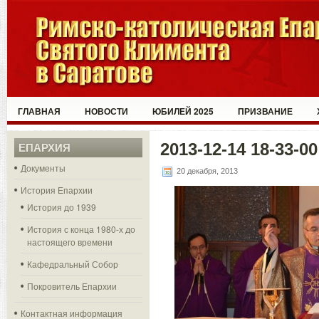
ГЛАВНАЯ
НОВОСТИ
ЮБИЛЕЙ 2025
ПРИЗВАНИЕ
2013-12-14 18-33-00
ЕПАРХИЯ
Документы
20 декабря, 2013
История Епархии
История до 1939
История с конца 1980-х до
настоящего времени
Кафедральный Собор
Покровитель Епархии
Контактная информация