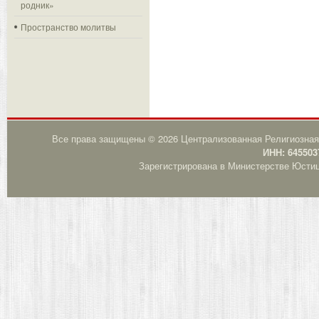
родник»
Пространство молитвы
Все права защищены © 2026 Централизованная Религиозная
ИНН: 645503
Зарегистрирована в Министерстве Юстици