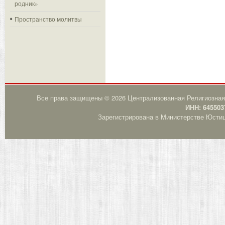
родник»
Пространство молитвы
Все права защищены © 2026 Централизованная Религиозная
ИНН: 645503
Зарегистрирована в Министерстве Юстици