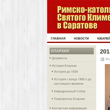
ГЛАВНАЯ
НОВОСТИ
ЮБИЛЕЙ
201
ЕПАРХИЯ
Документы
20 
История Епархии
История до 1939
История с конца 1980-х до
настоящего времени
Кафедральный Собор
Покровитель Епархии
Контактная информация