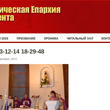
 2025
ПРИЗВАНИЕ
ХРОНИКА
ЧИТАЛЬНЫЙ ЗАЛ
КОНТ
3-12-14 18-29-48
декабря, 2013