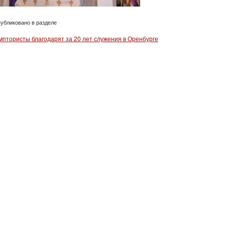
убликовано в разделе
мптористы благодарят за 20 лет служения в Оренбурге