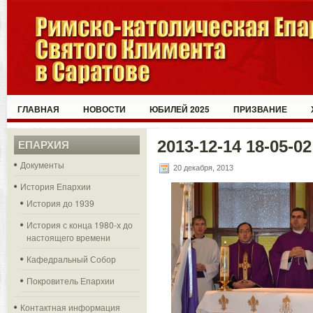
ГЛАВНАЯ
НОВОСТИ
ЮБИЛЕЙ 2025
ПРИЗВАНИЕ
2013-12-14 18-05-02
ЕПАРХИЯ
Документы
20 декабря, 2013
История Епархии
История до 1939
История с конца 1980-х до
настоящего времени
Кафедральный Собор
Покровитель Епархии
Контактная информация