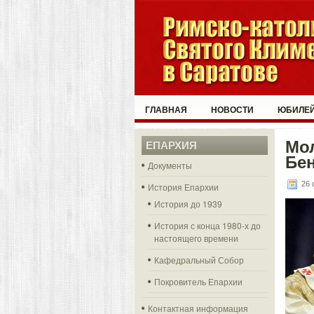
ГЛАВНАЯ
НОВОСТИ
ЮБИЛЕЙ
Мо
ЕПАРХИЯ
Бен
Документы
26 
История Епархии
История до 1939
История с конца 1980-х до
настоящего времени
Кафедральный Собор
Покровитель Епархии
Контактная информация