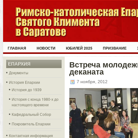
ГЛАВНАЯ
НОВОСТИ
ЮБИЛЕЙ 2025
ПРИЗВАНИЕ
Встреча молодеж
ЕПАРХИЯ
деканата
Документы
7 ноября, 2012
История Епархии
История до 1939
История с конца 1980-х до
настоящего времени
Кафедральный Собор
Покровитель Епархии
Контактная информация